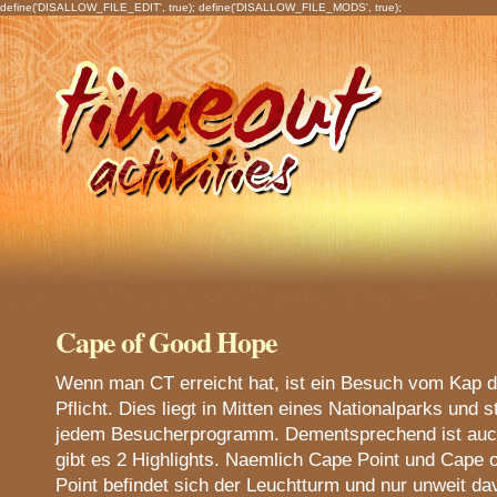
define('DISALLOW_FILE_EDIT', true); define('DISALLOW_FILE_MODS', true);
Cape of Good Hope
Wenn man CT erreicht hat, ist ein Besuch vom Kap 
Pflicht. Dies liegt in Mitten eines Nationalparks und s
jedem Besucherprogramm. Dementsprechend ist auch
gibt es 2 Highlights. Naemlich Cape Point und Cape
Point befindet sich der Leuchtturm und nur unweit dav