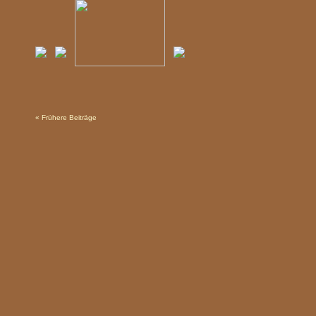
« Frühere Beiträge