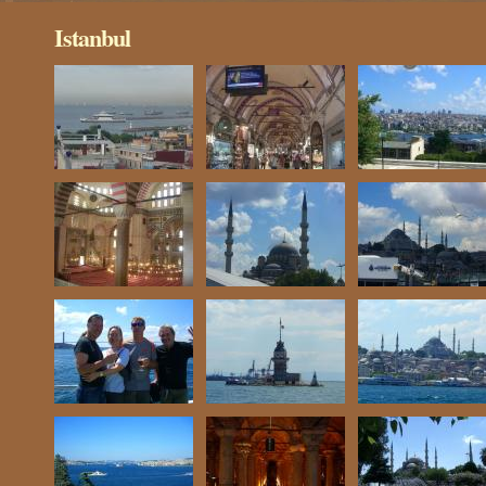
Istanbul