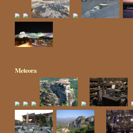
Meteora