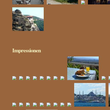
Impressionen