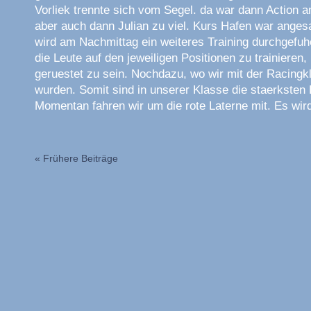
Vorliek trennte sich vom Segel. da war dann Action a
aber auch dann Julian zu viel. Kurs Hafen war anges
wird am Nachmittag ein weiteres Training durchgefuhe
die Leute auf den jeweiligen Positionen zu trainieren,
geruestet zu sein. Nochdazu, wo wir mit der Racin
wurden. Somit sind in unserer Klasse die staerksten 
Momentan fahren wir um die rote Laterne mit. Es wird
« Frühere Beiträge