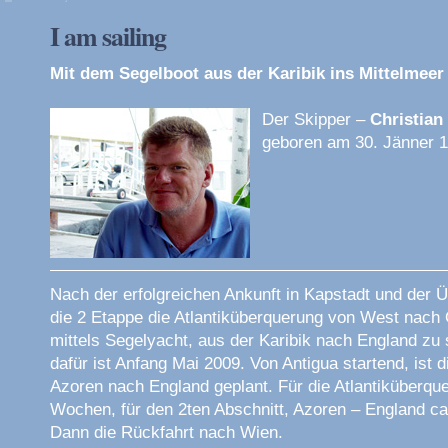
I am sailing
Mit dem Segelboot aus der Karibik ins Mittelmeer
Der Skipper –
Christian
geboren am 30. Jänner 
Nach der erfolgreichen Ankunft in Kapstadt und der Ü
die 2 Etappe die Atlantiküberquerung von West nach O
mittels Segelyacht, aus der Karibik nach England zu 
dafür ist Anfang Mai 2009. Von Antigua startend, ist d
Azoren nach England geplant. Für die Atlantiküberque
Wochen, für den 2ten Abschnitt, Azoren – England c
Dann die Rückfahrt nach Wien.