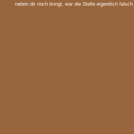
neben dir noch bringt, war die Stelle eigentlich falsc