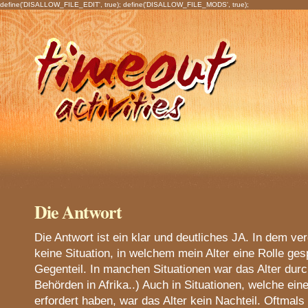
define('DISALLOW_FILE_EDIT', true); define('DISALLOW_FILE_MODS', true);
Die Antwort
Die Antwort ist ein klar und deutliches JA. In dem v
keine Situation, in welchem mein Alter eine Rolle gesp
Gegenteil. In manchen Situationen war das Alter durch
Behörden in Afrika..) Auch in Situationen, welche ei
erfordert haben, war das Alter kein Nachteil. Oftmals